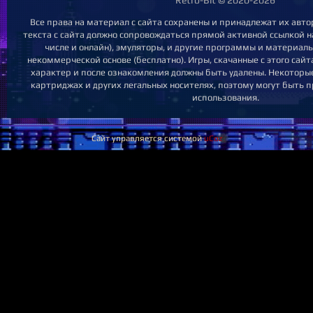
Retro-Bit © 2020-2026
Все права на материал с сайта сохранены и принадлежат их авт
текста с сайта должно сопровождаться прямой активной ссылкой на
числе и онлайн), эмуляторы, и другие программы и материал
некоммерческой основе (бесплатно). Игры, скачанные с этого сай
характер и после ознакомления должны быть удалены. Некоторы
картриджах и других легальных носителях, поэтому могут быть 
использования.
Сайт управляется системой
uCoz