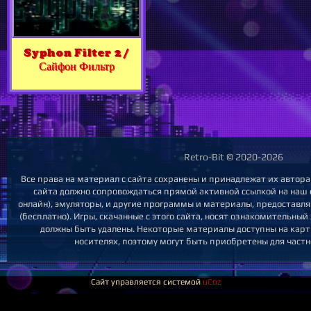
Syphon Filter 2 /
Сайфон Фильтр
Retro-Bit © 2020-2026
Все права на материал с сайта сохранены и принадлежат их автор
сайта должно сопровождаться прямой активной ссылкой на наш са
онлайн), эмуляторы, и другие программы и материалы, предоставл
(бесплатно). Игры, скачанные с этого сайта, носят ознакомительны
должны быть удалены. Некоторые материалы доступны на карт
носителях, поэтому могут быть приобретены для частн
Сайт управляется системой
uCoz