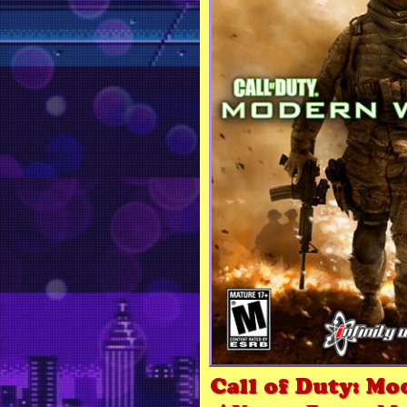
Call of Duty: Mo