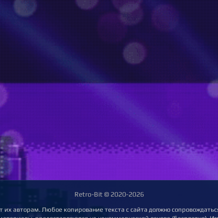
Retro-Bit © 2020-2026
т их авторам. Любое копирование текста с сайта должно сопровождаться