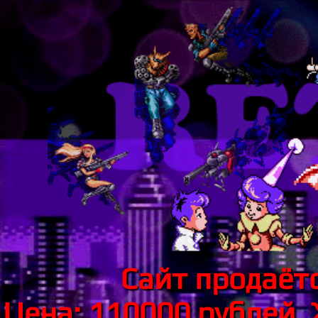
Сайт продаётс
Цена: 110000 рублей.