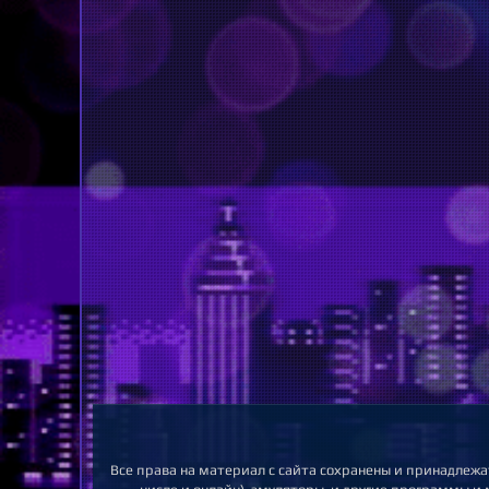
Все права на материал с сайта сохранены и принадлежа