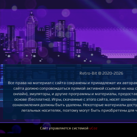
Retro-Bit © 2020-2026
Все права на материал с сайта сохранены и принадлежат их автора
сайта должно сопровождаться прямой активной ссылкой на наш са
онлайн), эмуляторы, и другие программы и материалы, предост
основе (бесплатно). Игры, скачанные с этого сайта, носят ознак
ознакомления должны быть удалены. Некоторые материалы досту
легальных носителях, поэтому могут быть приобретены для ч
Сайт управляется системой
uCoz