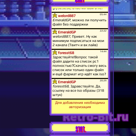
Для добавления необходима
авторизация
STAT.