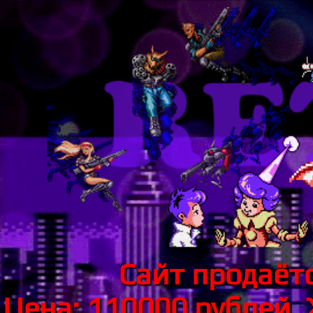
Сайт продаётс
Цена: 110000 рублей.