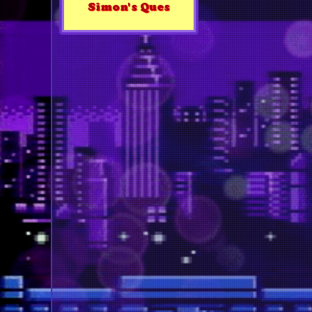
Simon's Ques