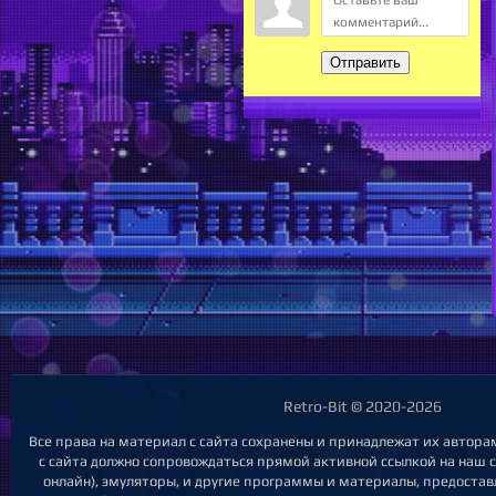
Отправить
Retro-Bit © 2020-2026
Все права на материал с сайта сохранены и принадлежат их автора
с сайта должно сопровождаться прямой активной ссылкой на наш са
онлайн), эмуляторы, и другие программы и материалы, предоста