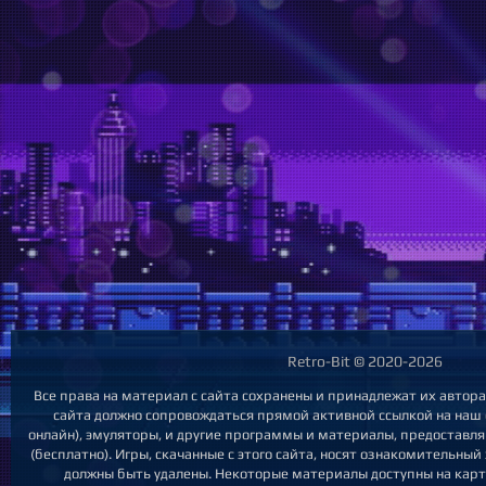
Retro-Bit © 2020-2026
Все права на материал с сайта сохранены и принадлежат их автор
сайта должно сопровождаться прямой активной ссылкой на наш са
онлайн), эмуляторы, и другие программы и материалы, предоставл
(бесплатно). Игры, скачанные с этого сайта, носят ознакомительны
должны быть удалены. Некоторые материалы доступны на карт