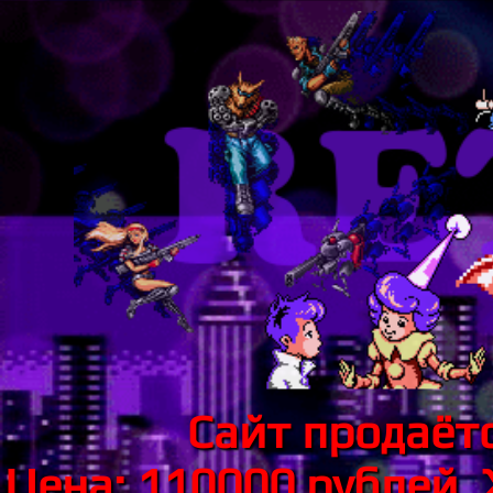
Сайт продаётс
Цена: 110000 рублей.