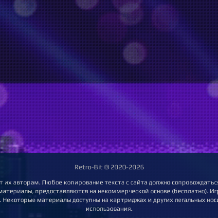
Retro-Bit © 2020-2026
т их авторам. Любое копирование текста с сайта должно сопровождаться
 материалы, предоставляются на некоммерческой основе (бесплатно). Игр
 Некоторые материалы доступны на картриджах и других легальных нос
использования.