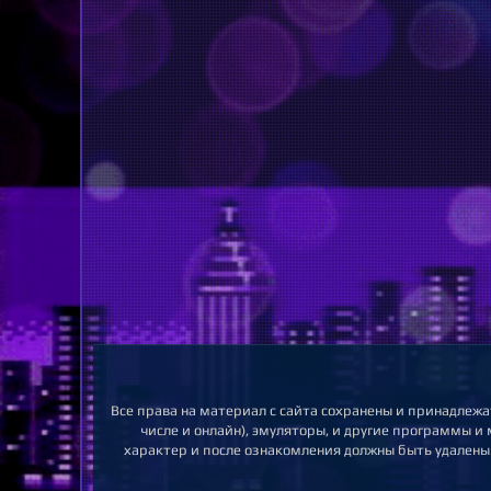
Все права на материал с сайта сохранены и принадлежа
числе и онлайн), эмуляторы, и другие программы и
характер и после ознакомления должны быть удалены.