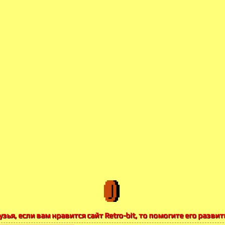
узья, если вам нравится сайт Retro-bit, то помогите его развит