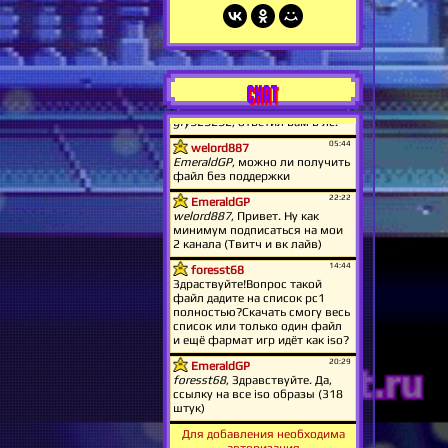
CHAT
Для добавления необходима