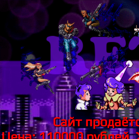
Сайт продаётс
Цена: 110000 рублей.