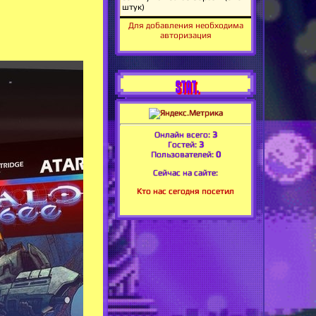
Для добавления необходима
авторизация
STAT.
Онлайн всего:
3
Гостей:
3
Пользователей:
0
Сейчас на сайте:
Кто нас сегодня посетил