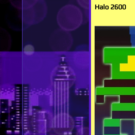
Halo 2600