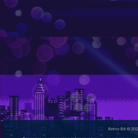
Retro-Bit © 20