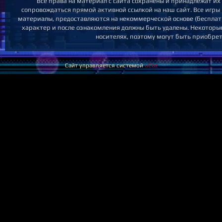
Все права на материал с сайта сохранены и принадлежат их
сопровождаться прямой активной ссылкой на наш сайт. Все игры 
материалы, предоставляются на некоммерческой основе (бесплатно
характер и после ознакомления должны быть удалены. Некоторы
носителях, поэтому могут быть приобрет
Сайт управляется системой
uCoz