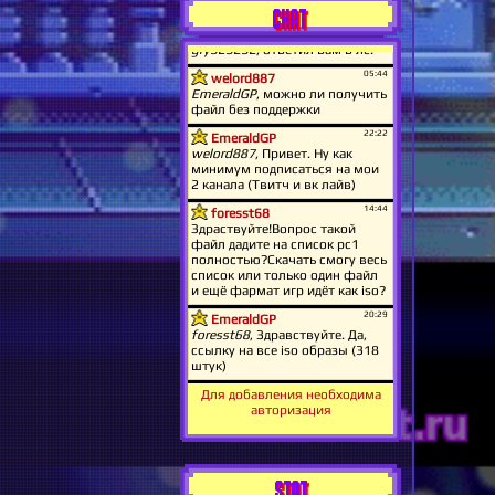
CHAT
Для добавления необходима
авторизация
STAT.