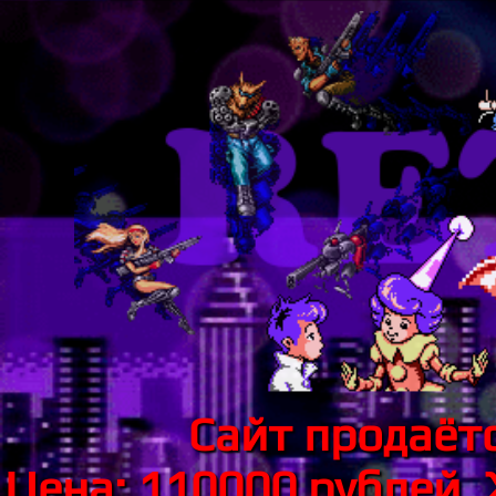
Сайт продаётс
Цена: 110000 рублей.