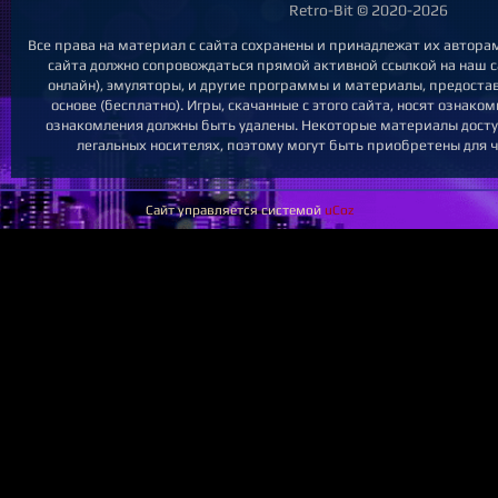
Retro-Bit © 2020-2026
Все права на материал с сайта сохранены и принадлежат их автора
сайта должно сопровождаться прямой активной ссылкой на наш са
онлайн), эмуляторы, и другие программы и материалы, предост
основе (бесплатно). Игры, скачанные с этого сайта, носят ознак
ознакомления должны быть удалены. Некоторые материалы досту
легальных носителях, поэтому могут быть приобретены для ч
Сайт управляется системой
uCoz