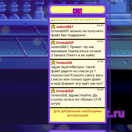
CHAT
Для добавления необходима
авторизация