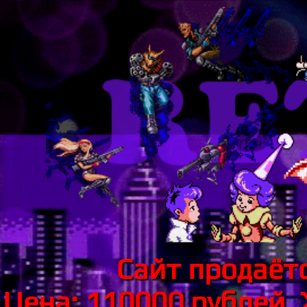
Сайт продаётс
Цена: 110000 рублей.