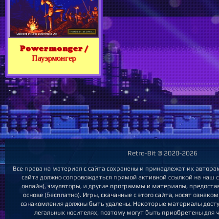
Powermonger /
Пауэрмонгер
Retro-Bit © 2020-2026
Все права на материал с сайта сохранены и принадлежат их автора
сайта должно сопровождаться прямой активной ссылкой на наш са
онлайн), эмуляторы, и другие программы и материалы, предост
основе (бесплатно). Игры, скачанные с этого сайта, носят ознак
ознакомления должны быть удалены. Некоторые материалы досту
легальных носителях, поэтому могут быть приобретены для 