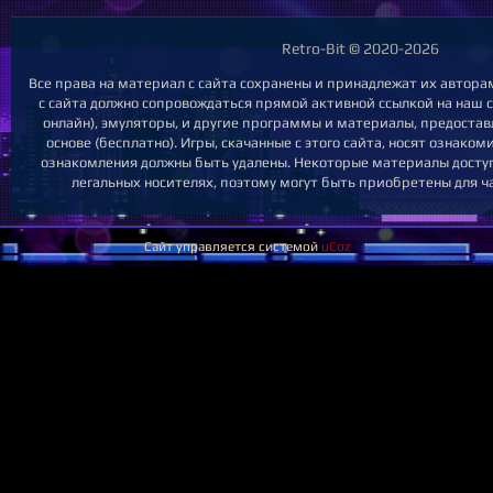
Retro-Bit © 2020-2026
Все права на материал с сайта сохранены и принадлежат их автора
с сайта должно сопровождаться прямой активной ссылкой на наш са
онлайн), эмуляторы, и другие программы и материалы, предоста
основе (бесплатно). Игры, скачанные с этого сайта, носят ознако
ознакомления должны быть удалены. Некоторые материалы доступ
легальных носителях, поэтому могут быть приобретены для ч
Сайт управляется системой
uCoz