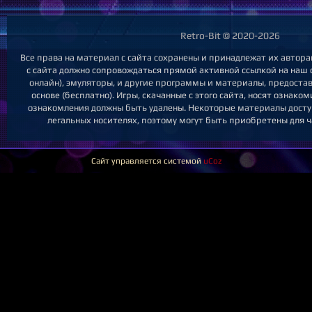
Retro-Bit © 2020-2026
Все права на материал с сайта сохранены и принадлежат их автор
с сайта должно сопровождаться прямой активной ссылкой на наш са
онлайн), эмуляторы, и другие программы и материалы, предост
основе (бесплатно). Игры, скачанные с этого сайта, носят ознак
ознакомления должны быть удалены. Некоторые материалы досту
легальных носителях, поэтому могут быть приобретены для ч
Сайт управляется системой
uCoz