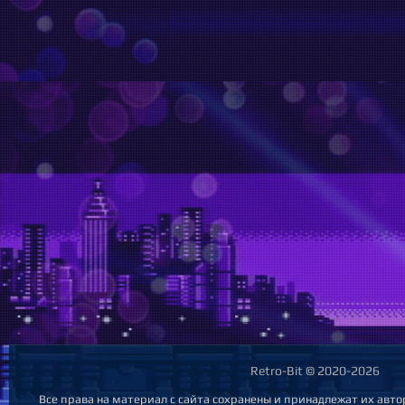
Retro-Bit © 2020-2026
Все права на материал с сайта сохранены и принадлежат их авт