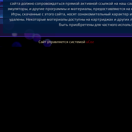
сайта должно сопровождаться прямой активной ссылкой на наш сайт
эмуляторы, и другие программы и материалы, предоставляются на 
Игры, скачанные с этого сайта, носят ознакомительный характер 
удалены. Некоторые материалы доступны на картриджах и других л
быть приобретены для частного исполь
Сайт управляется системой
uCoz