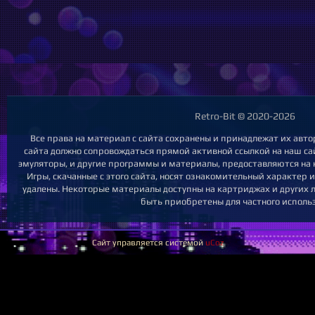
Retro-Bit © 2020-2026
Все права на материал с сайта сохранены и принадлежат их авт
сайта должно сопровождаться прямой активной ссылкой на наш сайт
эмуляторы, и другие программы и материалы, предоставляются на 
Игры, скачанные с этого сайта, носят ознакомительный характер 
удалены. Некоторые материалы доступны на картриджах и других л
быть приобретены для частного исполь
Сайт управляется системой
uCoz