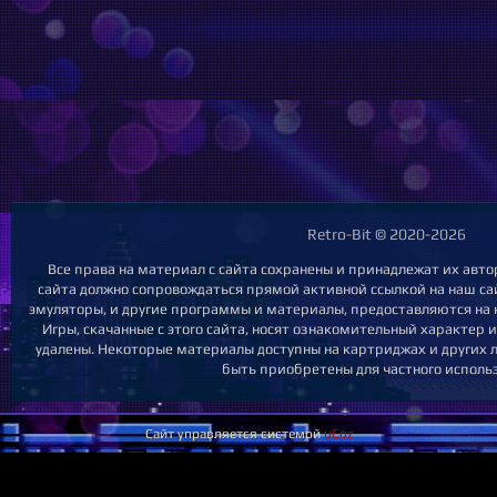
Retro-Bit © 2020-2026
Все права на материал с сайта сохранены и принадлежат их авт
сайта должно сопровождаться прямой активной ссылкой на наш сайт
эмуляторы, и другие программы и материалы, предоставляются на 
Игры, скачанные с этого сайта, носят ознакомительный характер 
удалены. Некоторые материалы доступны на картриджах и других л
быть приобретены для частного исполь
Сайт управляется системой
uCoz