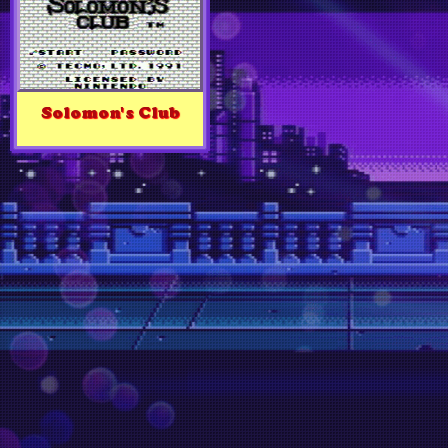
Solomon's Club