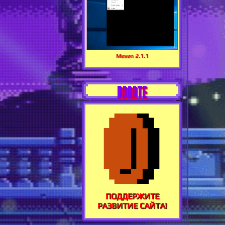
Mesen 2.1.1
DONATE
ПОДДЕРЖИТЕ
РАЗВИТИЕ САЙТА!