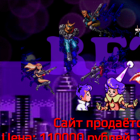
Сайт продаётс
Цена: 110000 рублей.