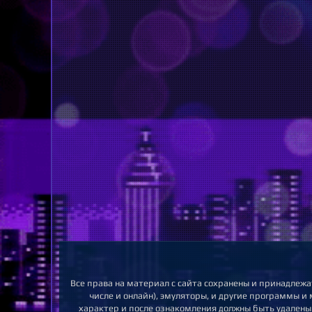
Все права на материал с сайта сохранены и принадлежа
числе и онлайн), эмуляторы, и другие программы и
характер и после ознакомления должны быть удалены.