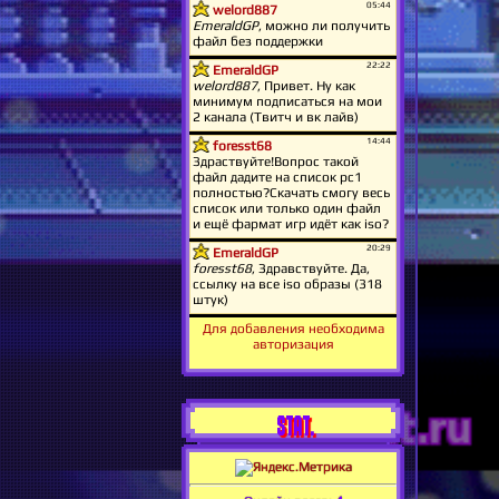
Для добавления необходима
авторизация
STAT.