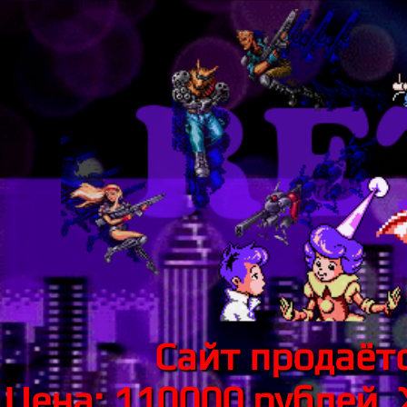
Сайт продаётс
Цена: 110000 рублей.