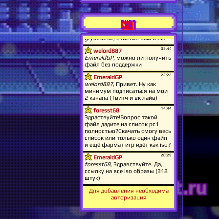
CHAT
Для добавления необходима
авторизация