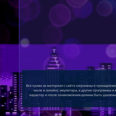
Все права на материал с сайта сохранены и принадлежа
числе и онлайн), эмуляторы, и другие программы и
характер и после ознакомления должны быть удалены.