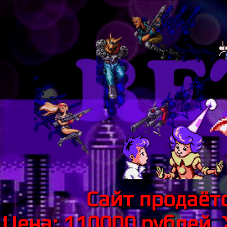
Сайт продаётс
Цена: 110000 рублей.