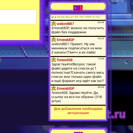
CHAT
Для добавления необходима
авторизация