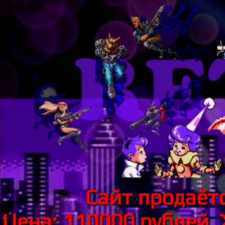
Сайт продаётс
Цена: 110000 рублей.