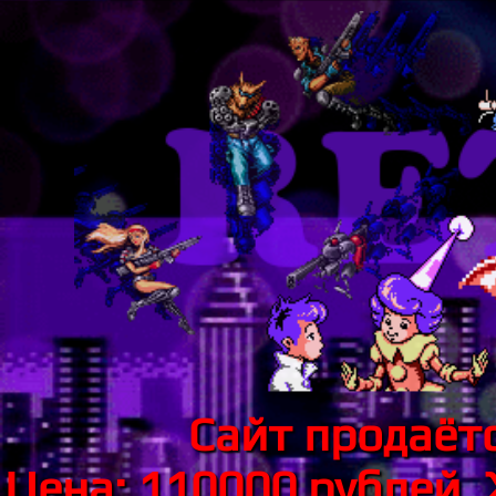
Сайт продаётс
Цена: 110000 рублей.