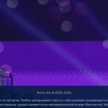
Retro-Bit © 2020-2026
т их авторам. Любое копирование текста с сайта должно сопровождаться
 материалы, предоставляются на некоммерческой основе (бесплатно). Игр