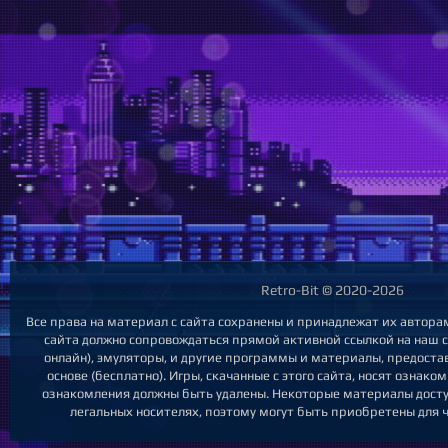
Retro-Bit © 2020-2026
Все права на материал с сайта сохранены и принадлежат их автора
сайта должно сопровождаться прямой активной ссылкой на наш са
онлайн), эмуляторы, и другие программы и материалы, предост
основе (бесплатно). Игры, скачанные с этого сайта, носят ознак
ознакомления должны быть удалены. Некоторые материалы досту
легальных носителях, поэтому могут быть приобретены для 