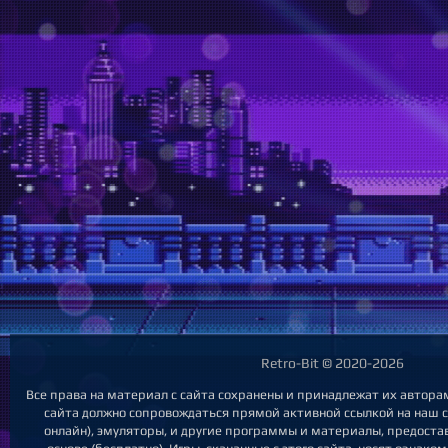
Retro-Bit © 2020-2026
Все права на материал с сайта сохранены и принадлежат их автора
сайта должно сопровождаться прямой активной ссылкой на наш са
онлайн), эмуляторы, и другие программы и материалы, предост