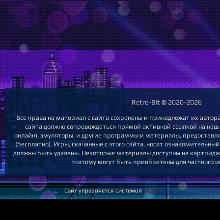
Retro-Bit © 2020-2026
Все права на материал с сайта сохранены и принадлежат их автор
сайта должно сопровождаться прямой активной ссылкой на наш с
онлайн), эмуляторы, и другие программы и материалы, предоставл
(бесплатно). Игры, скачанные с этого сайта, носят ознакомительны
должны быть удалены. Некоторые материалы доступны на картриджа
поэтому могут быть приобретены для частного и
Сайт управляется системой
uCoz