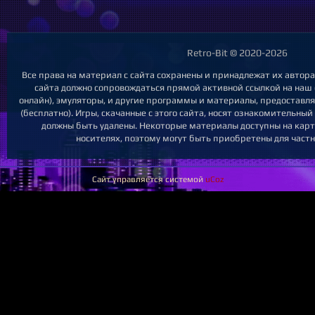
Retro-Bit © 2020-2026
Все права на материал с сайта сохранены и принадлежат их автор
сайта должно сопровождаться прямой активной ссылкой на наш с
онлайн), эмуляторы, и другие программы и материалы, предоставл
(бесплатно). Игры, скачанные с этого сайта, носят ознакомительны
должны быть удалены. Некоторые материалы доступны на карт
носителях, поэтому могут быть приобретены для частн
Сайт управляется системой
uCoz