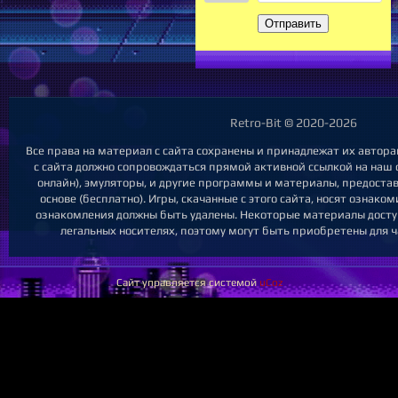
Отправить
Retro-Bit © 2020-2026
Все права на материал с сайта сохранены и принадлежат их автор
с сайта должно сопровождаться прямой активной ссылкой на наш са
онлайн), эмуляторы, и другие программы и материалы, предост
основе (бесплатно). Игры, скачанные с этого сайта, носят ознак
ознакомления должны быть удалены. Некоторые материалы досту
легальных носителях, поэтому могут быть приобретены для ч
Сайт управляется системой
uCoz