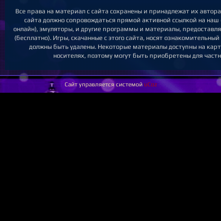
Все права на материал с сайта сохранены и принадлежат их автор
сайта должно сопровождаться прямой активной ссылкой на наш с
онлайн), эмуляторы, и другие программы и материалы, предоставл
(бесплатно). Игры, скачанные с этого сайта, носят ознакомительны
должны быть удалены. Некоторые материалы доступны на карт
носителях, поэтому могут быть приобретены для частн
Сайт управляется системой
uCoz