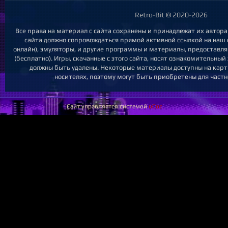
Retro-Bit © 2020-2026
Все права на материал с сайта сохранены и принадлежат их автор
сайта должно сопровождаться прямой активной ссылкой на наш са
онлайн), эмуляторы, и другие программы и материалы, предоставл
(бесплатно). Игры, скачанные с этого сайта, носят ознакомительны
должны быть удалены. Некоторые материалы доступны на карт
носителях, поэтому могут быть приобретены для частн
Сайт управляется системой
uCoz