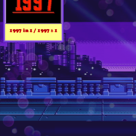
1997 in 1 / 1997 в 1