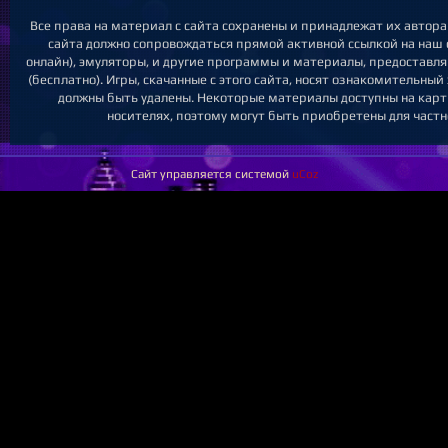
Все права на материал с сайта сохранены и принадлежат их автор
сайта должно сопровождаться прямой активной ссылкой на наш са
онлайн), эмуляторы, и другие программы и материалы, предоставл
(бесплатно). Игры, скачанные с этого сайта, носят ознакомительны
должны быть удалены. Некоторые материалы доступны на карт
носителях, поэтому могут быть приобретены для частн
Сайт управляется системой
uCoz