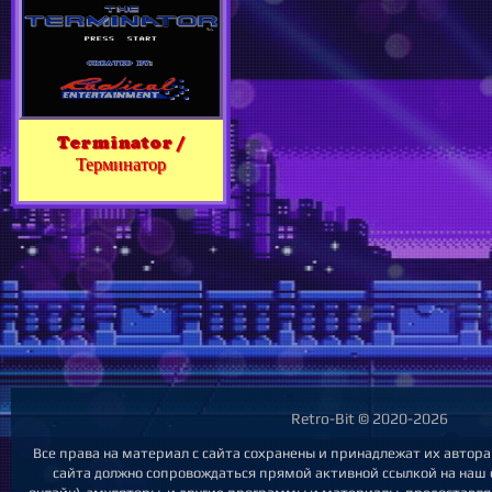
Terminator /
Терминатор
Retro-Bit © 2020-2026
Все права на материал с сайта сохранены и принадлежат их автор
сайта должно сопровождаться прямой активной ссылкой на наш са