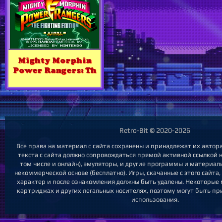
Mighty Morphin
Power Rangers: Th
Retro-Bit © 2020-2026
Все права на материал с сайта сохранены и принадлежат их авто
текста с сайта должно сопровождаться прямой активной ссылкой на
том числе и онлайн), эмуляторы, и другие программы и материал
некоммерческой основе (бесплатно). Игры, скачанные с этого сайта
характер и после ознакомления должны быть удалены. Некоторые
картриджах и других легальных носителях, поэтому могут быть пр
использования.