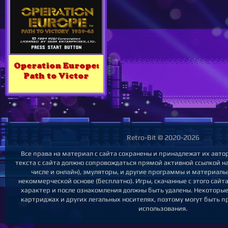
Operation Europe:
Path to Victor
Retro-Bit © 2020-2026
Все права на материал с сайта сохранены и принадлежат их авт
текста с сайта должно сопровождаться прямой активной ссылкой на 
числе и онлайн), эмуляторы, и другие программы и материалы
некоммерческой основе (бесплатно). Игры, скачанные с этого сайт
характер и после ознакомления должны быть удалены. Некоторы
картриджах и других легальных носителях, поэтому могут быть п
использования.