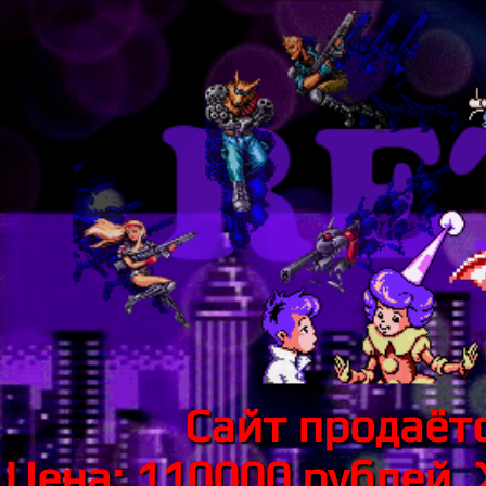
Сайт продаётс
Цена: 110000 рублей.