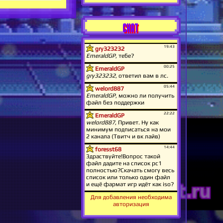
CHAT
Для добавления необходима
авторизация