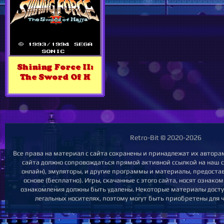
Shining Force II:
The Sword Of H
Retro-Bit © 2020-2026
Все права на материал с сайта сохранены и принадлежат их автора
сайта должно сопровождаться прямой активной ссылкой на наш са
онлайн), эмуляторы, и другие программы и материалы, предост
основе (бесплатно). Игры, скачанные с этого сайта, носят ознак
ознакомления должны быть удалены. Некоторые материалы досту
легальных носителях, поэтому могут быть приобретены для ч