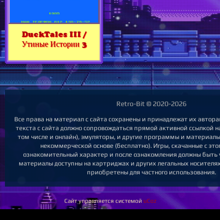
DuckTales III /
Утиные Истории 3
Retro-Bit © 2020-2026
Все права на материал с сайта сохранены и принадлежат их автор
текста с сайта должно сопровождаться прямой активной ссылкой на
том числе и онлайн), эмуляторы, и другие программы и материал
некоммерческой основе (бесплатно). Игры, скачанные с этог
ознакомительный характер и после ознакомления должны быть 
материалы доступны на картриджах и других легальных носителях
приобретены для частного использования.
Сайт управляется системой
uCoz