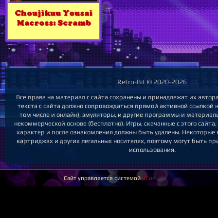
Choujikuu Yousai
Macross: Scramb
Retro-Bit © 2020-2026
Все права на материал с сайта сохранены и принадлежат их авто
текста с сайта должно сопровождаться прямой активной ссылкой на
том числе и онлайн), эмуляторы, и другие программы и материал
некоммерческой основе (бесплатно). Игры, скачанные с этого сайта
характер и после ознакомления должны быть удалены. Некоторые
картриджах и других легальных носителях, поэтому могут быть пр
использования.
Сайт управляется системой
uCoz