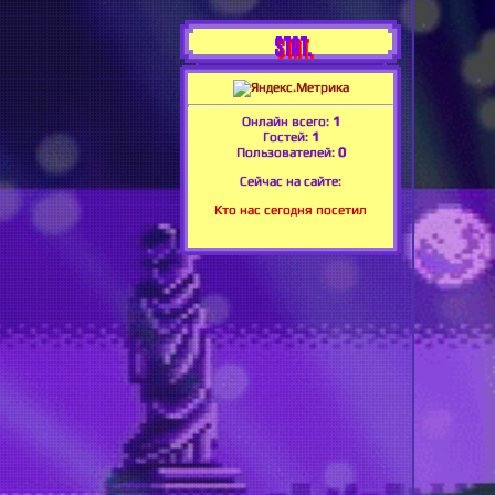
STAT.
Онлайн всего:
1
Гостей:
1
Пользователей:
0
Сейчас на сайте:
Кто нас сегодня посетил