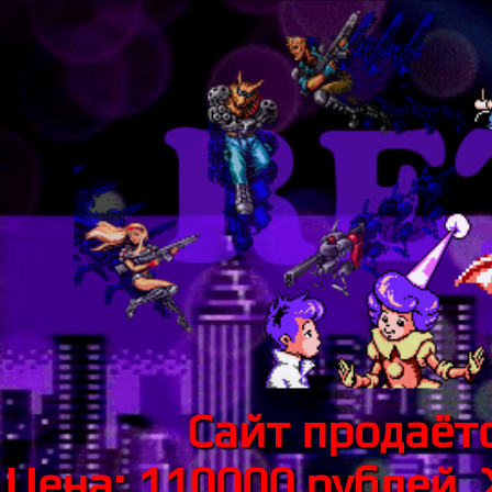
Сайт продаётс
Цена: 110000 рублей.