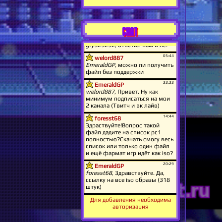
CHAT
Для добавления необходима
авторизация